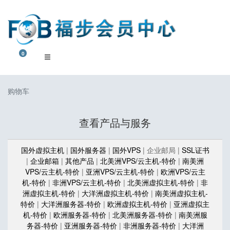
0
购物车
购物车
查看产品与服务
国外虚拟主机
|
国外服务器
|
国外VPS
| 企业邮局 |
SSL证书
|
企业邮箱
|
其他产品
|
北美洲VPS/云主机-特价
|
南美洲
VPS/云主机-特价
|
亚洲VPS/云主机-特价
|
欧洲VPS/云主
机-特价
|
非洲VPS/云主机-特价
|
北美洲虚拟主机-特价
|
非
洲虚拟主机-特价
|
大洋洲虚拟主机-特价
|
南美洲虚拟主机-
特价
|
大洋洲服务器-特价
|
欧洲虚拟主机-特价
|
亚洲虚拟主
机-特价
|
欧洲服务器-特价
|
北美洲服务器-特价
|
南美洲服
务器-特价
|
亚洲服务器-特价
|
非洲服务器-特价
|
大洋洲